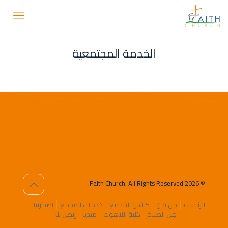
الخدمة المجتمعية
© 2026 Faith Church. All Rights Reserved.
الرئيسية
من نحن
كنائس المجمع
خدمات المجمع
إصدارتنا
جبل الصلاة
كلية اللاهوت
ميديا
إتصل بنا